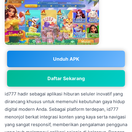
Unduh APK
Daftar Sekarang
id777 hadir sebagai aplikasi hiburan seluler inovatif yang
dirancang khusus untuk memenuhi kebutuhan gaya hidup
digital modern Anda. Sebagai platform terdepan, id777
menonjol berkat integrasi konten yang kaya serta navigasi
yang sangat responsif, memberikan pengalaman pengguna