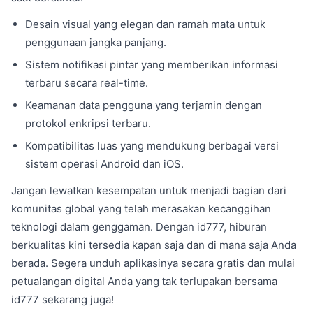
Desain visual yang elegan dan ramah mata untuk
penggunaan jangka panjang.
Sistem notifikasi pintar yang memberikan informasi
terbaru secara real-time.
Keamanan data pengguna yang terjamin dengan
protokol enkripsi terbaru.
Kompatibilitas luas yang mendukung berbagai versi
sistem operasi Android dan iOS.
Jangan lewatkan kesempatan untuk menjadi bagian dari
komunitas global yang telah merasakan kecanggihan
teknologi dalam genggaman. Dengan id777, hiburan
berkualitas kini tersedia kapan saja dan di mana saja Anda
berada. Segera unduh aplikasinya secara gratis dan mulai
petualangan digital Anda yang tak terlupakan bersama
id777 sekarang juga!