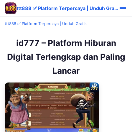
ttt888 ✅ Platform Terpercaya | Unduh Gratis
ttt888 ✅ Platform Terpercaya | Unduh Gratis
id777 – Platform Hiburan
Digital Terlengkap dan Paling
Lancar