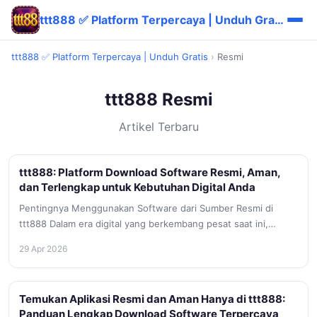
ttt888 ✅ Platform Terpercaya | Unduh Gratis
ttt888 ✅ Platform Terpercaya | Unduh Gratis
›
Resmi
ttt888 Resmi
Artikel Terbaru
ttt888: Platform Download Software Resmi, Aman,
dan Terlengkap untuk Kebutuhan Digital Anda
Pentingnya Menggunakan Software dari Sumber Resmi di
ttt888 Dalam era digital yang berkembang pesat saat ini,
kebutuhan akan perangkat lunak...
29 Apr 2026
Temukan Aplikasi Resmi dan Aman Hanya di ttt888:
Panduan Lengkap Download Software Terpercaya