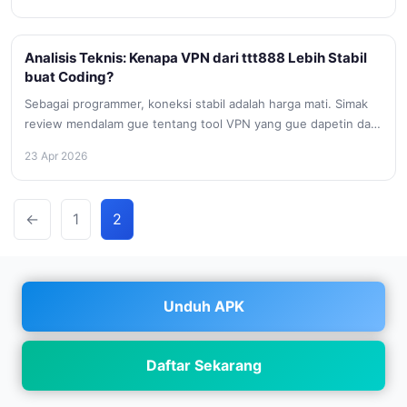
Analisis Teknis: Kenapa VPN dari ttt888 Lebih Stabil
buat Coding?
Sebagai programmer, koneksi stabil adalah harga mati. Simak
review mendalam gue tentang tool VPN yang gue dapetin dari
ttt888.
23 Apr 2026
←
1
2
Unduh APK
Daftar Sekarang