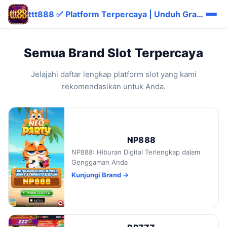
ttt888 ✅ Platform Terpercaya | Unduh Gratis
Semua Brand Slot Terpercaya
Jelajahi daftar lengkap platform slot yang kami
rekomendasikan untuk Anda.
NP888
NP888: Hiburan Digital Terlengkap dalam
Genggaman Anda
Kunjungi Brand →